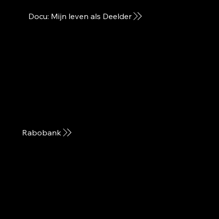
Docu: Mijn leven als Deelder
Rabobank