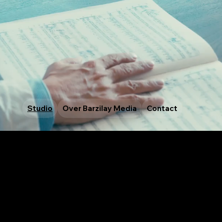
Studio
Over Barzilay Media
Contact