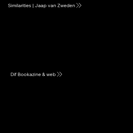
Dif Bookazine & web