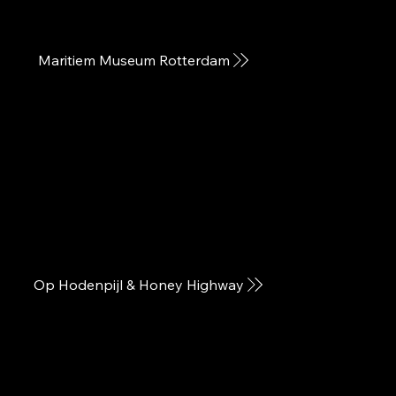
Maritiem Museum Rotterdam
Op Hodenpijl & Honey Highway