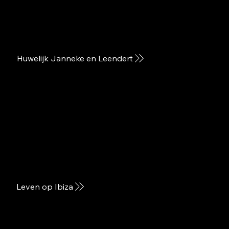
Huwelijk Janneke en Leendert
Leven op Ibiza