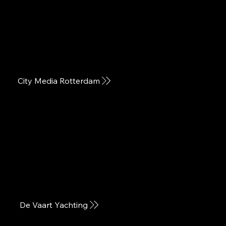
City Media Rotterdam
De Vaart Yachting