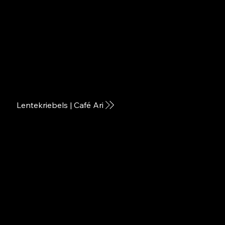
Lentekriebels | Café Ari